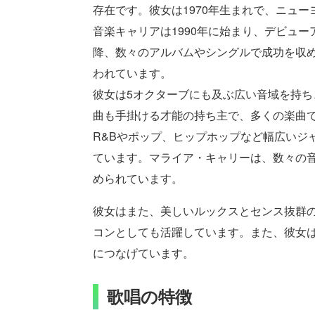
存在です。彼女は1970年生まれで、ニュ
音楽キャリアは1990年に始まり、デビューアル
降、数々のアルバムやシングルで成功を収
われています。
彼女は5オクターブにも及ぶ広い音域を持
曲も手掛ける才能の持ち主で、多くの楽曲
R&Bやポップ、ヒップホップなど幅広いジ
ています。マライア・キャリーは、数々の
められています。
彼女はまた、美しいルックスとセンス抜群
コンとしても活躍しています。また、彼女
につなげています。
歌唱の特徴