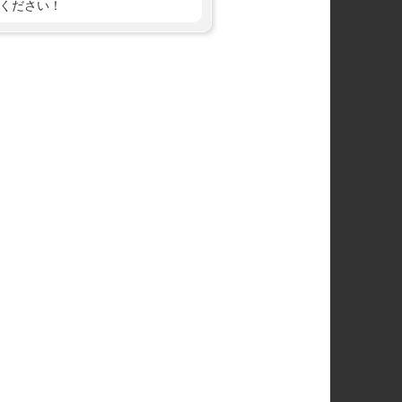
ください！