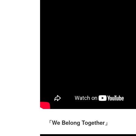
「We Belong Together」