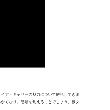
ライア・キャリーの魅力について解説してきま
温かくなり、感動を覚えることでしょう。彼女