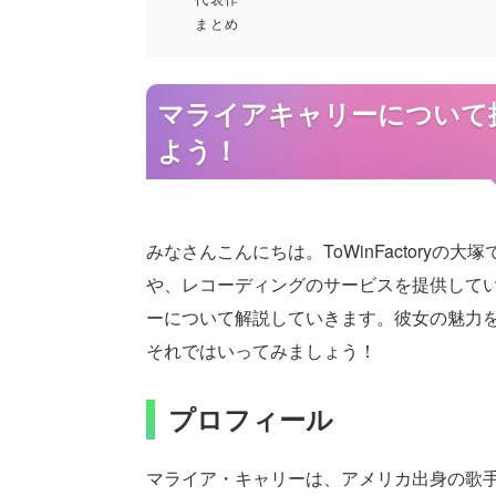
まとめ
マライアキャリーについて
よう！
みなさんこんにちは。ToWinFactory
や、レコーディングのサービスを提供して
ーについて解説していきます。彼女の魅力
それではいってみましょう！
プロフィール
マライア・キャリーは、アメリカ出身の歌