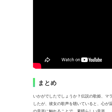
まとめ
いかがでしたでしょうか？伝説の歌姫、マ
したが、彼女の歌声を聴いていると、心が
の音楽に触れることで、素晴らしい音楽