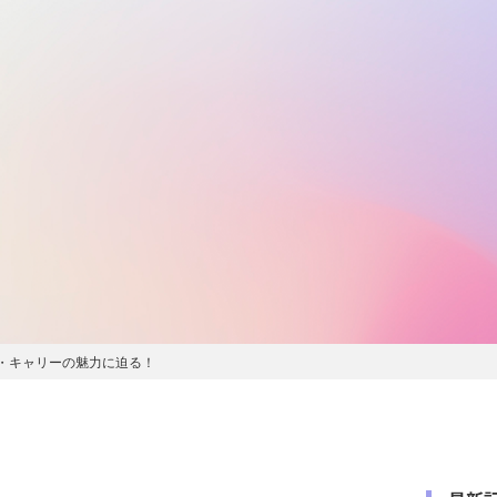
・キャリーの魅力に迫る！